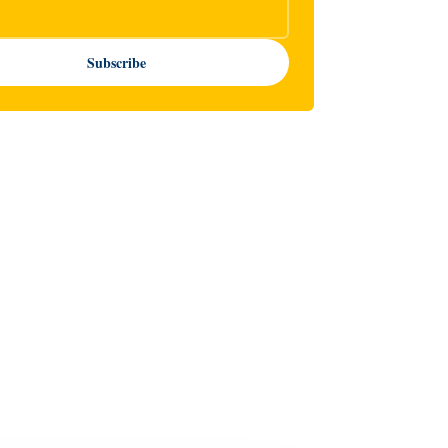
Subscribe
AINE