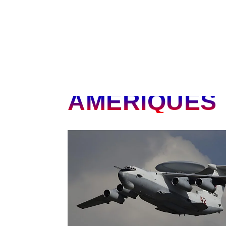
AMÉRIQUES