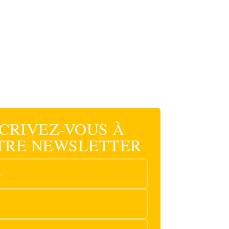
SCRIVEZ-VOUS À
TRE NEWSLETTER