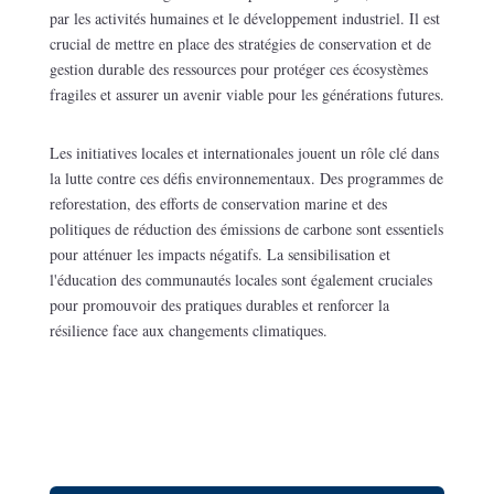
par les activités humaines et le développement industriel. Il est
crucial de mettre en place des stratégies de conservation et de
gestion durable des ressources pour protéger ces écosystèmes
fragiles et assurer un avenir viable pour les générations futures.
Les initiatives locales et internationales jouent un rôle clé dans
la lutte contre ces défis environnementaux. Des programmes de
reforestation, des efforts de conservation marine et des
politiques de réduction des émissions de carbone sont essentiels
pour atténuer les impacts négatifs. La sensibilisation et
l'éducation des communautés locales sont également cruciales
pour promouvoir des pratiques durables et renforcer la
résilience face aux changements climatiques.