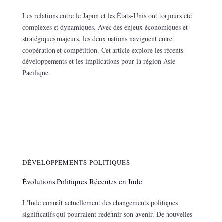
Les relations entre le Japon et les États-Unis ont toujours été
complexes et dynamiques. Avec des enjeux économiques et
stratégiques majeurs, les deux nations naviguent entre
coopération et compétition. Cet article explore les récents
développements et les implications pour la région Asie-
Pacifique.
DÉVELOPPEMENTS POLITIQUES
Évolutions Politiques Récentes en Inde
L'Inde connaît actuellement des changements politiques
significatifs qui pourraient redéfinir son avenir. De nouvelles