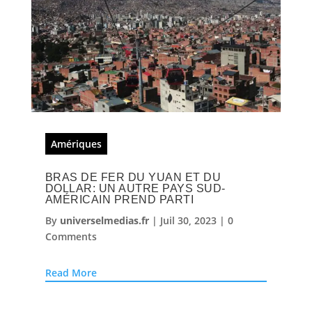
Amériques
BRAS DE FER DU YUAN ET DU
DOLLAR: UN AUTRE PAYS SUD-
AMÉRICAIN PREND PARTI
By
universelmedias.fr
|
Juil 30, 2023
|
0
Comments
Read More