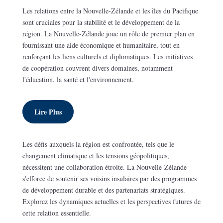
Les relations entre la Nouvelle-Zélande et les îles du Pacifique
sont cruciales pour la stabilité et le développement de la
région. La Nouvelle-Zélande joue un rôle de premier plan en
fournissant une aide économique et humanitaire, tout en
renforçant les liens culturels et diplomatiques. Les initiatives
de coopération couvrent divers domaines, notamment
l'éducation, la santé et l'environnement.
Lire Plus
Les défis auxquels la région est confrontée, tels que le
changement climatique et les tensions géopolitiques,
nécessitent une collaboration étroite. La Nouvelle-Zélande
s'efforce de soutenir ses voisins insulaires par des programmes
de développement durable et des partenariats stratégiques.
Explorez les dynamiques actuelles et les perspectives futures de
cette relation essentielle.