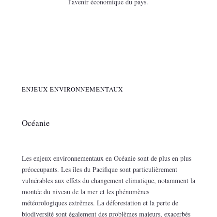
l'avenir économique du pays.
ENJEUX ENVIRONNEMENTAUX
Océanie
Les enjeux environnementaux en Océanie sont de plus en plus
préoccupants. Les îles du Pacifique sont particulièrement
vulnérables aux effets du changement climatique, notamment la
montée du niveau de la mer et les phénomènes
météorologiques extrêmes. La déforestation et la perte de
biodiversité sont également des problèmes majeurs, exacerbés