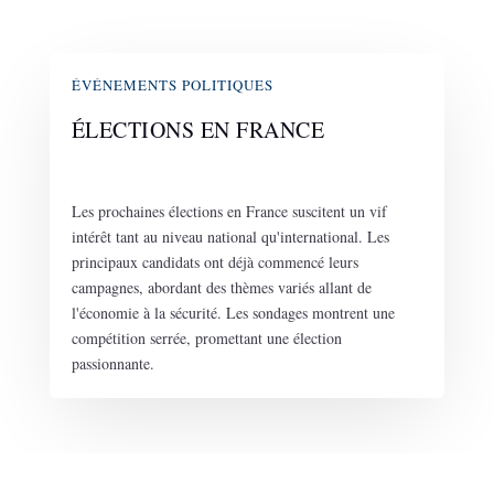
ÉVÉNEMENTS POLITIQUES
ÉLECTIONS EN FRANCE
Les prochaines élections en France suscitent un vif
intérêt tant au niveau national qu'international. Les
principaux candidats ont déjà commencé leurs
campagnes, abordant des thèmes variés allant de
l'économie à la sécurité. Les sondages montrent une
compétition serrée, promettant une élection
passionnante.