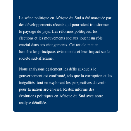
La scène politique en Afrique du Sud a été marquée par
des développements récents qui pourraient transformer
le paysage du pays. Les réformes politiques, les
élections et les mouvements sociaux jouent un rôle
crucial dans ces changements. Cet article met en
lumière les principaux événements et leur impact sur la
société sud-africaine.
Nous analysons également les défis auxquels le
gouvernement est confronté, tels que la corruption et les
inégalités, tout en explorant les perspectives d'avenir
pour la nation arc-en-ciel. Restez informé des
évolutions politiques en Afrique du Sud avec notre
analyse détaillée.