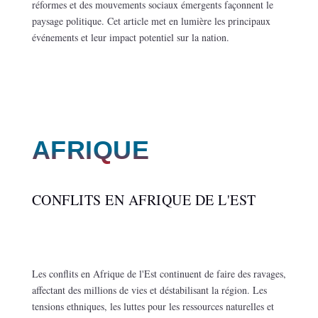
réformes et des mouvements sociaux émergents façonnent le
paysage politique. Cet article met en lumière les principaux
événements et leur impact potentiel sur la nation.
AFRIQUE
CONFLITS EN AFRIQUE DE L'EST
Les conflits en Afrique de l'Est continuent de faire des ravages,
affectant des millions de vies et déstabilisant la région. Les
tensions ethniques, les luttes pour les ressources naturelles et