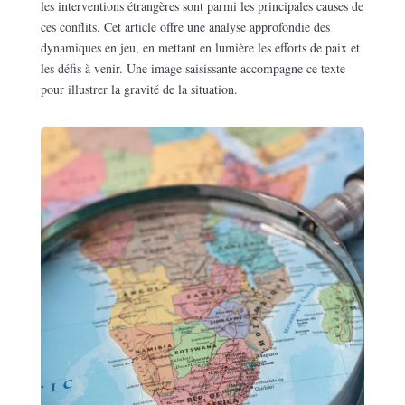
les interventions étrangères sont parmi les principales causes de
ces conflits. Cet article offre une analyse approfondie des
dynamiques en jeu, en mettant en lumière les efforts de paix et
les défis à venir. Une image saisissante accompagne ce texte
pour illustrer la gravité de la situation.