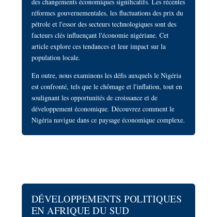
des changements économiques significatifs. Les récentes
réformes gouvernementales, les fluctuations des prix du
pétrole et l'essor des secteurs technologiques sont des
facteurs clés influençant l'économie nigériane. Cet
article explore ces tendances et leur impact sur la
population locale.
En outre, nous examinons les défis auxquels le Nigéria
est confronté, tels que le chômage et l'inflation, tout en
soulignant les opportunités de croissance et de
développement économique. Découvrez comment le
Nigéria navigue dans ce paysage économique complexe.
DÉVELOPPEMENTS POLITIQUES
EN AFRIQUE DU SUD