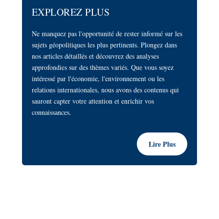
EXPLOREZ PLUS
Ne manquez pas l'opportunité de rester informé sur les
sujets géopolitiques les plus pertinents. Plongez dans
nos articles détaillés et découvrez des analyses
approfondies sur des thèmes variés. Que vous soyez
intéressé par l'économie, l'environnement ou les
relations internationales, nous avons des contenus qui
sauront capter votre attention et enrichir vos
connaissances.
Lire Plus