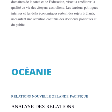
domaines de la santé et de l'éducation, visant à améliorer la
qualité de vie des citoyens australiens. Les tensions politiques
internes et les défis économiques restent des sujets brûlants,
nécessitant une attention continue des décideurs politiques et
du public.
OCÉANIE
RELATIONS NOUVELLE-ZÉLANDE-PACIFIQUE
ANALYSE DES RELATIONS