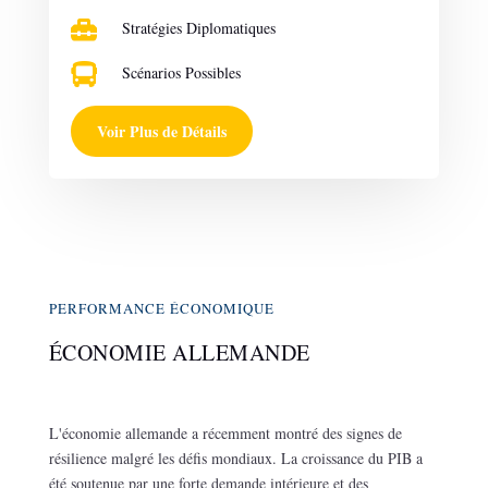

Stratégies Diplomatiques

Scénarios Possibles
Voir Plus de Détails
PERFORMANCE ÉCONOMIQUE
ÉCONOMIE ALLEMANDE
L'économie allemande a récemment montré des signes de
résilience malgré les défis mondiaux. La croissance du PIB a
été soutenue par une forte demande intérieure et des