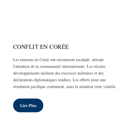
CONFLIT EN CORÉE
Les tensions en Corée ont récemment escaladé, attirant
l'attention de la communauté internationale. Les récents
développements incluent des exercices militaires et des
déclarations diplomatiques tendues. Les efforts pour une
résolution pacifique continuent, mais la situation reste volatile.
Lire Plus