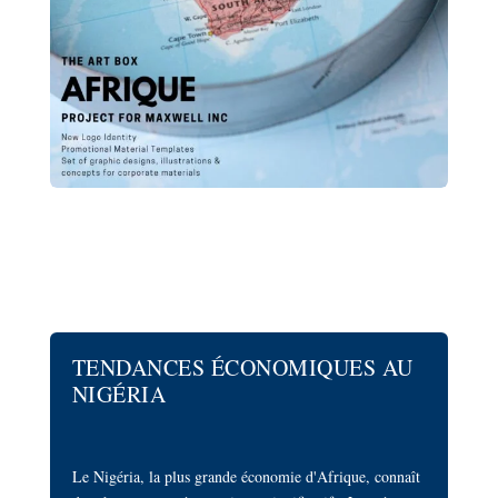
TENDANCES ÉCONOMIQUES AU
NIGÉRIA
Le Nigéria, la plus grande économie d'Afrique, connaît