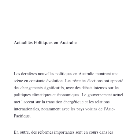
Actualités Politiques en Australie
Les dernières nouvelles politiques en Australie montrent une
scène en constante évolution. Les récentes élections ont apporté
des changements significatifs, avec des débats intenses sur les
politiques climatiques et économiques. Le gouvernement actuel
met l'accent sur la transition énergétique et les relations
internationales, notamment avec les pays voisins de l'Asie-
Pacifique.
En outre, des réformes importantes sont en cours dans les