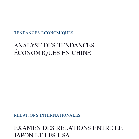
TENDANCES ÉCONOMIQUES
ANALYSE DES TENDANCES
ÉCONOMIQUES EN CHINE
RELATIONS INTERNATIONALES
EXAMEN DES RELATIONS ENTRE LE
JAPON ET LES USA