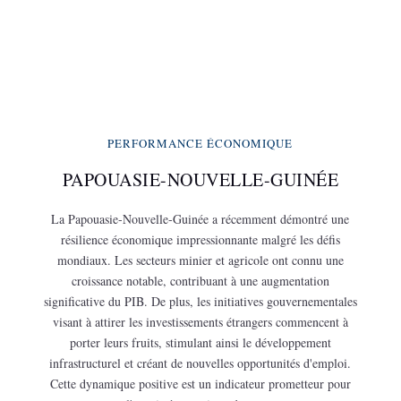
PERFORMANCE ÉCONOMIQUE
PAPOUASIE-NOUVELLE-GUINÉE
La Papouasie-Nouvelle-Guinée a récemment démontré une
résilience économique impressionnante malgré les défis
mondiaux. Les secteurs minier et agricole ont connu une
croissance notable, contribuant à une augmentation
significative du PIB. De plus, les initiatives gouvernementales
visant à attirer les investissements étrangers commencent à
porter leurs fruits, stimulant ainsi le développement
infrastructurel et créant de nouvelles opportunités d'emploi.
Cette dynamique positive est un indicateur prometteur pour