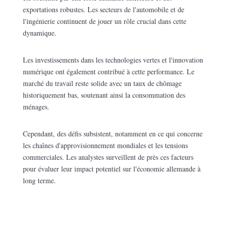
exportations robustes. Les secteurs de l'automobile et de
l'ingénierie continuent de jouer un rôle crucial dans cette
dynamique.
Les investissements dans les technologies vertes et l'innovation
numérique ont également contribué à cette performance. Le
marché du travail reste solide avec un taux de chômage
historiquement bas, soutenant ainsi la consommation des
ménages.
Cependant, des défis subsistent, notamment en ce qui concerne
les chaînes d'approvisionnement mondiales et les tensions
commerciales. Les analystes surveillent de près ces facteurs
pour évaluer leur impact potentiel sur l'économie allemande à
long terme.