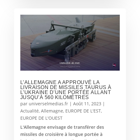
L’ALLEMAGNE A APPROUVÉ LA
LIVRAISON DE MISSILES TAURUS À
L’UKRAINE D’UNE PORTÉE ALLANT
JUSQU’À 560 KILOMÈTRES
par
universelmedias.fr
|
Août 11, 2023
|
Actualité
,
Allemagne
,
EUROPE DE L'EST
,
EUROPE DE L'OUEST
L'Allemagne envisage de transférer des
missiles de croisière à longue portée à