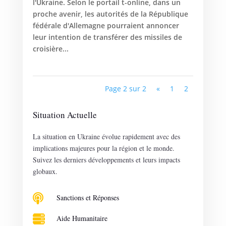
l'Ukraine. Selon le portail t-online, dans un
proche avenir, les autorités de la République
fédérale d'Allemagne pourraient annoncer
leur intention de transférer des missiles de
croisière...
Page 2 sur 2
«
1
2
Situation Actuelle
La situation en Ukraine évolue rapidement avec des
implications majeures pour la région et le monde.
Suivez les derniers développements et leurs impacts
globaux.

Sanctions et Réponses

Aide Humanitaire