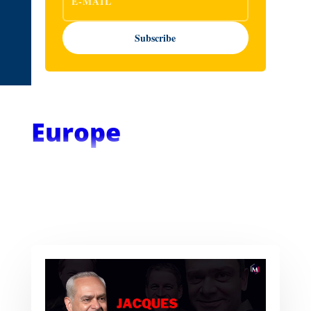
Subscribe
Europe
ANALYSE DE LA CRISE EN UKRAINE